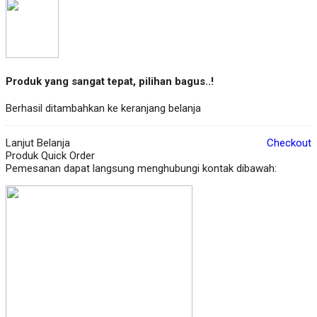
Produk yang sangat tepat, pilihan bagus..!
Berhasil ditambahkan ke keranjang belanja
Lanjut Belanja
Checkout
Produk Quick Order
Pemesanan dapat langsung menghubungi kontak dibawah: