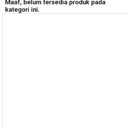
Maaf, belum tersedia produk pada
kategori ini.