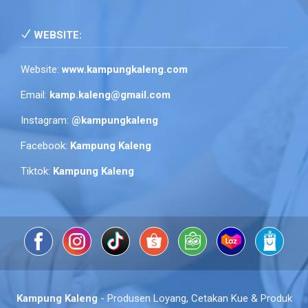
WEBSITE:
Website:
www.kampungkaleng.com
Email:
kamp.kaleng@gmail.com
Instagram:
@kampungkaleng
Facebook:
Kampung Kaleng
Tiktok:
Kampung Kaleng
Kampung Kaleng
- Produsen Loyang, Cetakan Kue & Produk