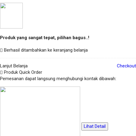
Produk yang sangat tepat, pilihan bagus..!
Berhasil ditambahkan ke keranjang belanja
Lanjut Belanja
Checkout
Produk Quick Order
Pemesanan dapat langsung menghubungi kontak dibawah:
Lihat Detail