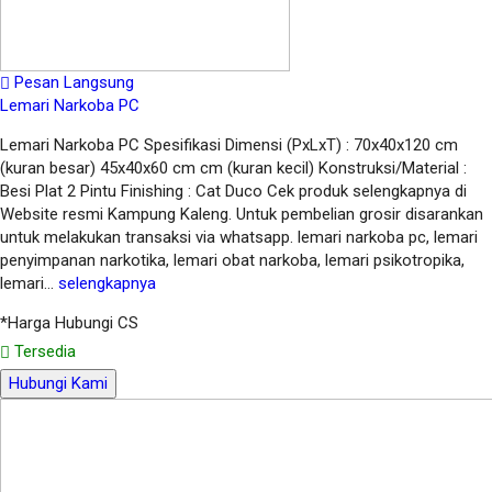
Pesan Langsung
Lemari Narkoba PC
Lemari Narkoba PC Spesifikasi Dimensi (PxLxT) : 70x40x120 cm
(kuran besar) 45x40x60 cm cm (kuran kecil) Konstruksi/Material :
Besi Plat 2 Pintu Finishing : Cat Duco Cek produk selengkapnya di
Website resmi Kampung Kaleng. Untuk pembelian grosir disarankan
untuk melakukan transaksi via whatsapp. lemari narkoba pc, lemari
penyimpanan narkotika, lemari obat narkoba, lemari psikotropika,
lemari…
selengkapnya
*Harga Hubungi CS
Tersedia
Hubungi Kami