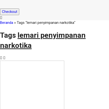
Checkout
Beranda
»
Tags "lemari penyimpanan narkotika"
Tags
lemari penyimpanan
narkotika