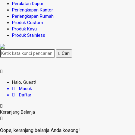
Peralatan Dapur
Perlengkapan Kantor
Perlengkapan Rumah
Produk Custom
Produk Kayu
Produk Stainless
Cari
Halo, Guest!
Masuk
Daftar
Keranjang Belanja
Oops, keranjang belanja Anda kosong!