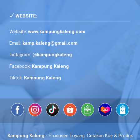
WEBSITE:
Website:
www.kampungkaleng.com
Email:
kamp.kaleng@gmail.com
Instagram:
@kampungkaleng
Facebook:
Kampung Kaleng
Tiktok:
Kampung Kaleng
Kampung Kaleng
- Produsen Loyang, Cetakan Kue & Produk