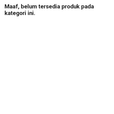
Maaf, belum tersedia produk pada
kategori ini.