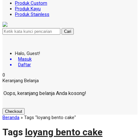
Produk Custom
Produk Kayu
Produk Stainless
Cari
Halo, Guest!
Masuk
Daftar
0
Keranjang Belanja
Oops, keranjang belanja Anda kosong!
Checkout
Beranda
»
Tags "loyang bento cake"
Tags
loyang bento cake