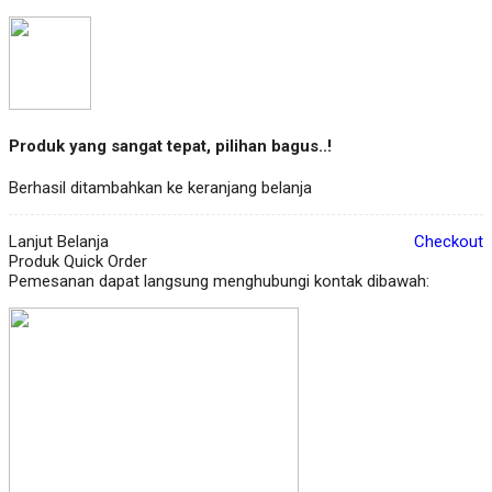
Produk yang sangat tepat, pilihan bagus..!
Berhasil ditambahkan ke keranjang belanja
Lanjut Belanja
Checkout
Produk Quick Order
Pemesanan dapat langsung menghubungi kontak dibawah: