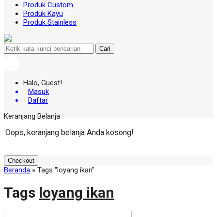
Produk Custom
Produk Kayu
Produk Stainless
Cari
Halo, Guest!
Masuk
Daftar
Keranjang Belanja
Oops, keranjang belanja Anda kosong!
Checkout
Beranda
»
Tags "loyang ikan"
Tags
loyang ikan