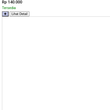
Rp 140.000
Tersedia
✚
Lihat Detail