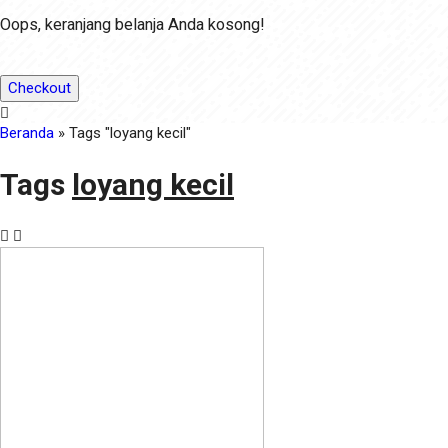
Oops, keranjang belanja Anda kosong!
Checkout
Beranda
»
Tags "loyang kecil"
Tags
loyang kecil