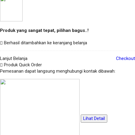
Produk yang sangat tepat, pilihan bagus..!
Berhasil ditambahkan ke keranjang belanja
Lanjut Belanja
Checkout
Produk Quick Order
Pemesanan dapat langsung menghubungi kontak dibawah:
Lihat Detail