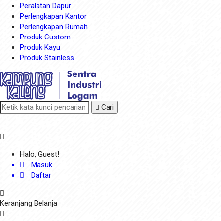
Peralatan Dapur
Perlengkapan Kantor
Perlengkapan Rumah
Produk Custom
Produk Kayu
Produk Stainless
Cari
Halo, Guest!
Masuk
Daftar
Keranjang Belanja