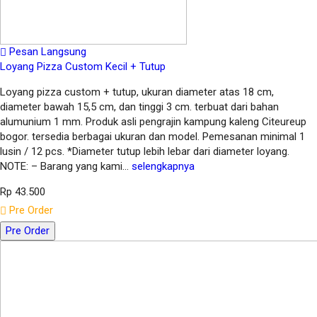
Pesan Langsung
Loyang Pizza Custom Kecil + Tutup
Loyang pizza custom + tutup, ukuran diameter atas 18 cm,
diameter bawah 15,5 cm, dan tinggi 3 cm. terbuat dari bahan
alumunium 1 mm. Produk asli pengrajin kampung kaleng Citeureup
bogor. tersedia berbagai ukuran dan model. Pemesanan minimal 1
lusin / 12 pcs. *Diameter tutup lebih lebar dari diameter loyang.
NOTE: – Barang yang kami…
selengkapnya
Rp 43.500
Pre Order
Pre Order