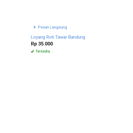
Pesan Langsung
Loyang Roti Tawar Bandung
Rp 35.000
Tersedia