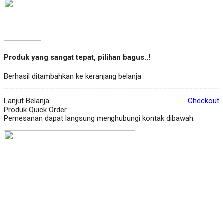
Produk yang sangat tepat, pilihan bagus..!
Berhasil ditambahkan ke keranjang belanja
Lanjut Belanja
Checkout
Produk Quick Order
Pemesanan dapat langsung menghubungi kontak dibawah: