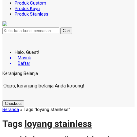
Produk Custom
Produk Kayu
Produk Stainless
Cari
Halo, Guest!
Masuk
Daftar
Keranjang Belanja
Oops, keranjang belanja Anda kosong!
Checkout
Beranda
»
Tags "loyang stainless"
Tags
loyang stainless