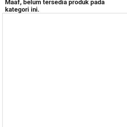
Maaf, belum tersedia produk pada
kategori ini.