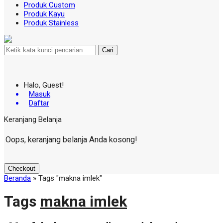
Produk Custom
Produk Kayu
Produk Stainless
Cari
Halo, Guest!
Masuk
Daftar
Keranjang Belanja
Oops, keranjang belanja Anda kosong!
Checkout
Beranda
»
Tags "makna imlek"
Tags
makna imlek