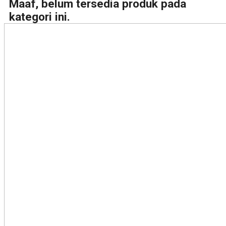
Maaf, belum tersedia produk pada
kategori ini.