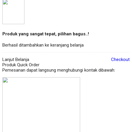
Produk yang sangat tepat, pilihan bagus..!
Berhasil ditambahkan ke keranjang belanja
Lanjut Belanja
Checkout
Produk Quick Order
Pemesanan dapat langsung menghubungi kontak dibawah: