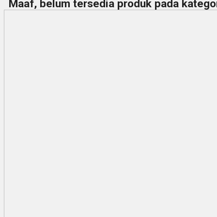
Maaf, belum tersedia produk pada kategori