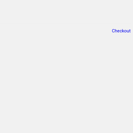
Checkout