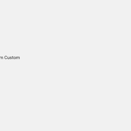
gam Custom