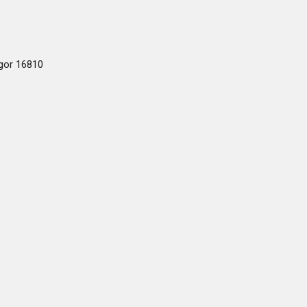
ogor 16810