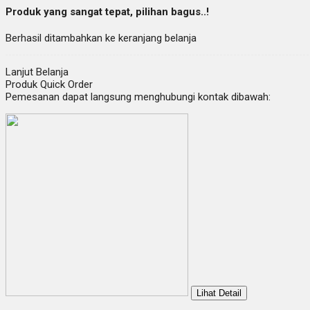
Produk yang sangat tepat, pilihan bagus..!
Berhasil ditambahkan ke keranjang belanja
Lanjut Belanja
Produk Quick Order
Pemesanan dapat langsung menghubungi kontak dibawah:
Lihat Detail