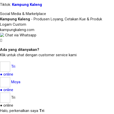
Tiktok:
Kampung Kaleng
Social Media & Marketplace
Kampung Kaleng
- Produsen Loyang, Cetakan Kue & Produk
Logam Custom
kampungkaleng.com
Chat via Whatsapp
Ada yang ditanyakan?
Klik untuk chat dengan customer service kami
Tri
● online
Moya
● online
Tri
● online
Halo, perkenalkan saya
Tri