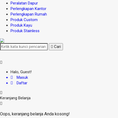
Peralatan Dapur
Perlengkapan Kantor
Perlengkapan Rumah
Produk Custom
Produk Kayu
Produk Stainless
Cari
Halo, Guest!
Masuk
Daftar
Keranjang Belanja
Oops, keranjang belanja Anda kosong!