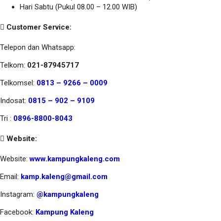
Hari Sabtu (Pukul 08.00 – 12.00 WIB)
Customer Service:
Telepon dan Whatsapp:
Telkom:
021-87945717
Telkomsel:
0813 – 9266 – 0009
Indosat:
0815 – 902 – 9109
Tri :
0896-8800-8043
Website:
Website:
www.kampungkaleng.com
Email:
kamp.kaleng@gmail.com
Instagram:
@kampungkaleng
Facebook:
Kampung Kaleng