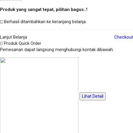
Produk yang sangat tepat, pilihan bagus..!
Berhasil ditambahkan ke keranjang belanja
Lanjut Belanja
Checkout
Produk Quick Order
Pemesanan dapat langsung menghubungi kontak dibawah:
Lihat Detail