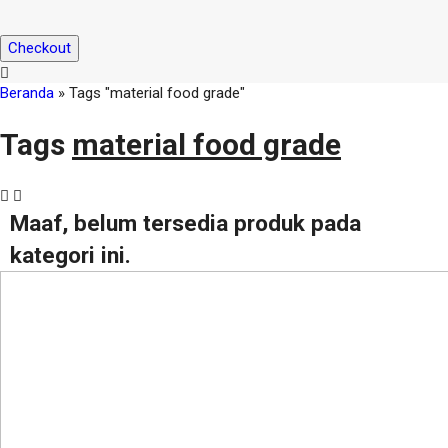
Checkout
Beranda
»
Tags "material food grade"
Tags
material food grade
Maaf, belum tersedia produk pada
kategori ini.