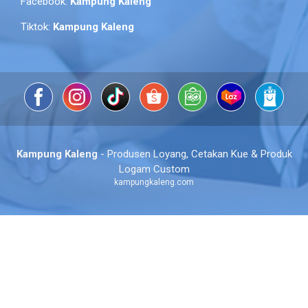
Facebook:
Kampung Kaleng
Tiktok:
Kampung Kaleng
Kampung Kaleng
- Produsen Loyang, Cetakan Kue & Produk
Logam Custom
kampungkaleng.com