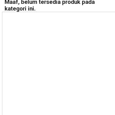
Maaf, belum tersedia produk pada
kategori ini.