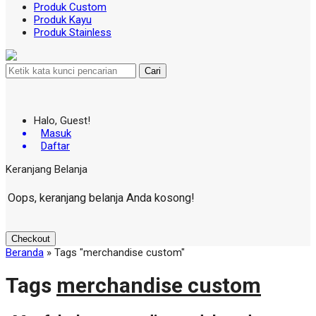
Produk Custom
Produk Kayu
Produk Stainless
Cari
Halo, Guest!
Masuk
Daftar
Keranjang Belanja
Oops, keranjang belanja Anda kosong!
Checkout
Beranda
»
Tags "merchandise custom"
Tags
merchandise custom