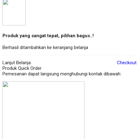
Produk yang sangat tepat, pilihan bagus..!
Berhasil ditambahkan ke keranjang belanja
Lanjut Belanja
Checkout
Produk Quick Order
Pemesanan dapat langsung menghubungi kontak dibawah: