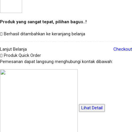
Produk yang sangat tepat, pilihan bagus..!
Berhasil ditambahkan ke keranjang belanja
Lanjut Belanja
Checkout
Produk Quick Order
Pemesanan dapat langsung menghubungi kontak dibawah:
Lihat Detail