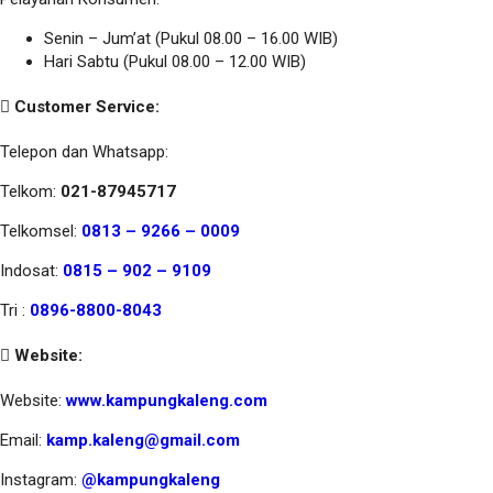
Senin – Jum’at (Pukul 08.00 – 16.00 WIB)
Hari Sabtu (Pukul 08.00 – 12.00 WIB)
Customer Service:
Telepon dan Whatsapp:
Telkom:
021-87945717
Telkomsel:
0813 – 9266 – 0009
Indosat:
0815 – 902 – 9109
Tri :
0896-8800-8043
Website:
Website:
www.kampungkaleng.com
Email:
kamp.kaleng@gmail.com
Instagram:
@kampungkaleng