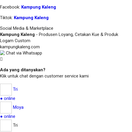
Facebook:
Kampung Kaleng
Tiktok:
Kampung Kaleng
Social Media & Marketplace
Kampung Kaleng
- Produsen Loyang, Cetakan Kue & Produk
Logam Custom
kampungkaleng.com
Chat via Whatsapp
Ada yang ditanyakan?
Klik untuk chat dengan customer service kami
Tri
● online
Moya
● online
Tri