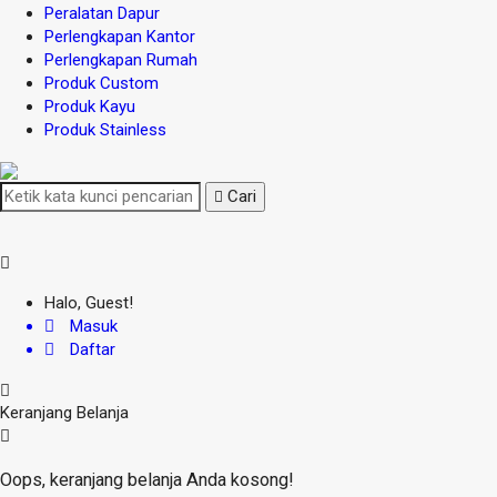
Peralatan Dapur
Perlengkapan Kantor
Perlengkapan Rumah
Produk Custom
Produk Kayu
Produk Stainless
Cari
Halo, Guest!
Masuk
Daftar
Keranjang Belanja
Oops, keranjang belanja Anda kosong!