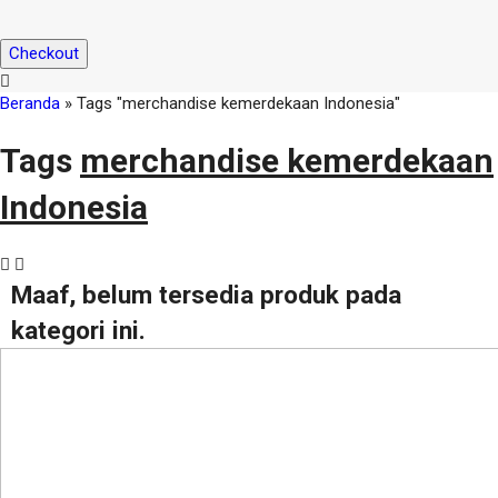
Checkout
Beranda
»
Tags "merchandise kemerdekaan Indonesia"
Tags
merchandise kemerdekaan
Indonesia
Maaf, belum tersedia produk pada
kategori ini.