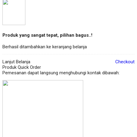
Produk yang sangat tepat, pilihan bagus..!
Berhasil ditambahkan ke keranjang belanja
Lanjut Belanja
Checkout
Produk Quick Order
Pemesanan dapat langsung menghubungi kontak dibawah: