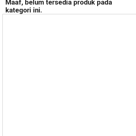
Maaf, belum tersedia produk pada
kategori ini.