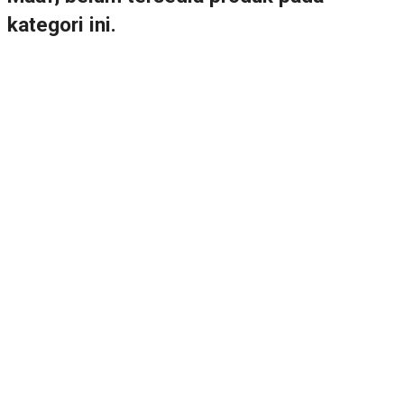
kategori ini.