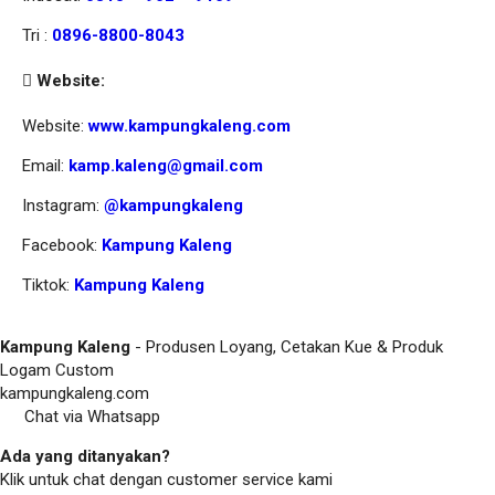
Tri :
0896-8800-8043
Website:
Website:
www.kampungkaleng.com
Email:
kamp.kaleng@gmail.com
Instagram:
@kampungkaleng
Facebook:
Kampung Kaleng
Tiktok:
Kampung Kaleng
Kampung Kaleng
- Produsen Loyang, Cetakan Kue & Produk
Logam Custom
kampungkaleng.com
Chat via Whatsapp
Ada yang ditanyakan?
Klik untuk chat dengan customer service kami