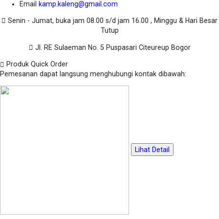
Email
kamp.kaleng@gmail.com
Senin - Jumat, buka jam 08.00 s/d jam 16.00 , Minggu & Hari Besar
Tutup
Jl. RE Sulaeman No. 5 Puspasari Citeureup Bogor
Produk Quick Order
Pemesanan dapat langsung menghubungi kontak dibawah:
Lihat Detail