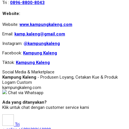
Tri :
0896-8800-8043
Website:
Website:
www.kampungkaleng.com
Email:
kamp.kaleng@gmail.com
Instagram:
@kampungkaleng
Facebook:
Kampung Kaleng
Tiktok:
Kampung Kaleng
Social Media & Marketplace
Kampung Kaleng
- Produsen Loyang, Cetakan Kue & Produk
Logam Custom
kampungkaleng.com
Chat via Whatsapp
Ada yang ditanyakan?
Klik untuk chat dengan customer service kami
Tri