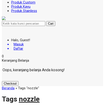
Produk Custom
Produk Kayu
Produk Stainless
Cari
Halo, Guest!
Masuk
Daftar
0
Keranjang Belanja
Oops, keranjang belanja Anda kosong!
Checkout
Beranda
»
Tags "nozzle"
Tags
nozzle