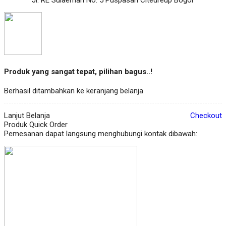
Produk yang sangat tepat, pilihan bagus..!
Berhasil ditambahkan ke keranjang belanja
Lanjut Belanja
Checkout
Produk Quick Order
Pemesanan dapat langsung menghubungi kontak dibawah: