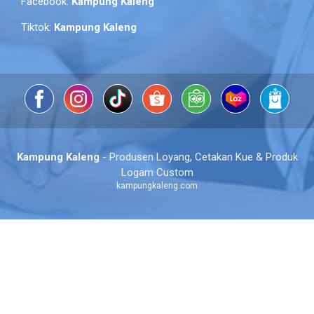
Facebook:
Kampung Kaleng
Tiktok:
Kampung Kaleng
Kampung Kaleng
- Produsen Loyang, Cetakan Kue & Produk
Logam Custom
kampungkaleng.com