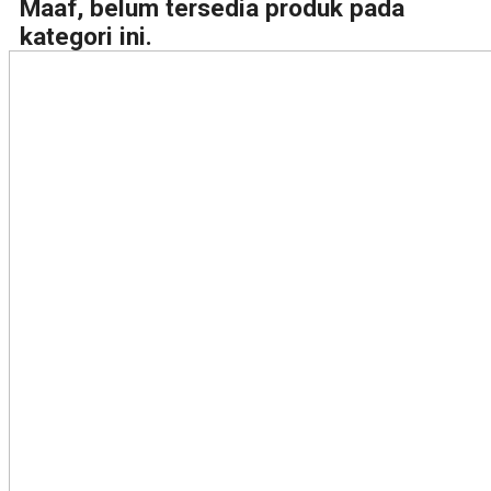
Maaf, belum tersedia produk pada
kategori ini.