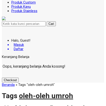
Produk Custom
Produk Kayu
Produk Stainless
Cari
Halo, Guest!
Masuk
Daftar
Keranjang Belanja
Oops, keranjang belanja Anda kosong!
Checkout
Beranda
»
Tags "oleh-oleh umroh"
Tags
oleh-oleh umroh