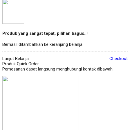
Produk yang sangat tepat, pilihan bagus..!
Berhasil ditambahkan ke keranjang belanja
Lanjut Belanja
Checkout
Produk Quick Order
Pemesanan dapat langsung menghubungi kontak dibawah: