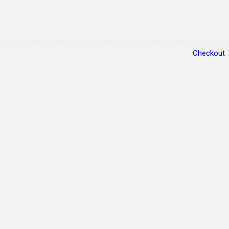
Checkout