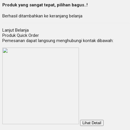
Produk yang sangat tepat, pilihan bagus..!
Berhasil ditambahkan ke keranjang belanja
Lanjut Belanja
Produk Quick Order
Pemesanan dapat langsung menghubungi kontak dibawah:
Lihat Detail