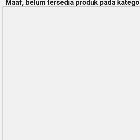
Maaf, belum tersedia produk pada kategori