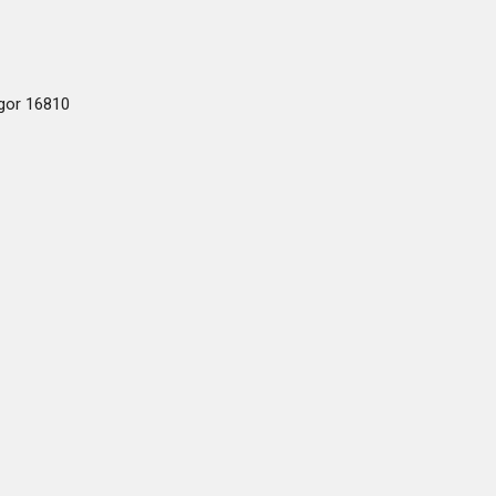
ogor 16810