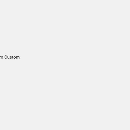
gam Custom