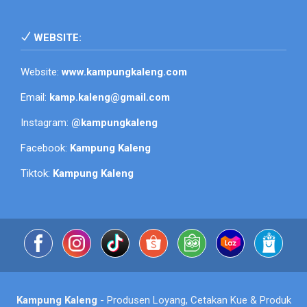
WEBSITE:
Website:
www.kampungkaleng.com
Email:
kamp.kaleng@gmail.com
Instagram:
@kampungkaleng
Facebook:
Kampung Kaleng
Tiktok:
Kampung Kaleng
Kampung Kaleng
- Produsen Loyang, Cetakan Kue & Produk