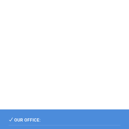
OUR OFFICE: