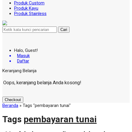
Produk Custom
Produk Kayu
Produk Stainless
Cari
Halo, Guest!
Masuk
Daftar
Keranjang Belanja
Oops, keranjang belanja Anda kosong!
Checkout
Beranda
»
Tags "pembayaran tunai"
Tags
pembayaran tunai