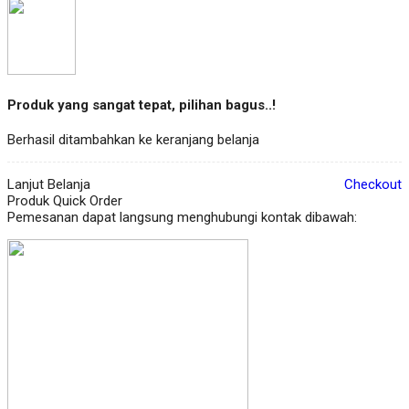
Produk yang sangat tepat, pilihan bagus..!
Berhasil ditambahkan ke keranjang belanja
Lanjut Belanja
Checkout
Produk Quick Order
Pemesanan dapat langsung menghubungi kontak dibawah: