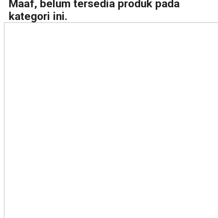
Maaf, belum tersedia produk pada
kategori ini.