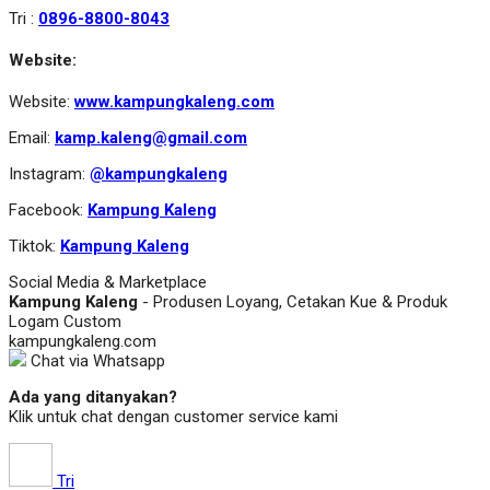
Tri :
0896-8800-8043
Website:
Website:
www.kampungkaleng.com
Email:
kamp.kaleng@gmail.com
Instagram:
@kampungkaleng
Facebook:
Kampung Kaleng
Tiktok:
Kampung Kaleng
Social Media & Marketplace
Kampung Kaleng
- Produsen Loyang, Cetakan Kue & Produk
Logam Custom
kampungkaleng.com
Chat via Whatsapp
Ada yang ditanyakan?
Klik untuk chat dengan customer service kami
Tri