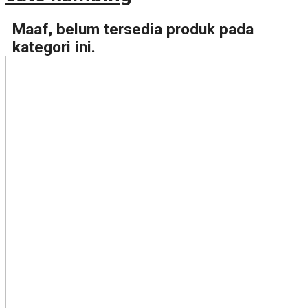
Maaf, belum tersedia produk pada
kategori ini.