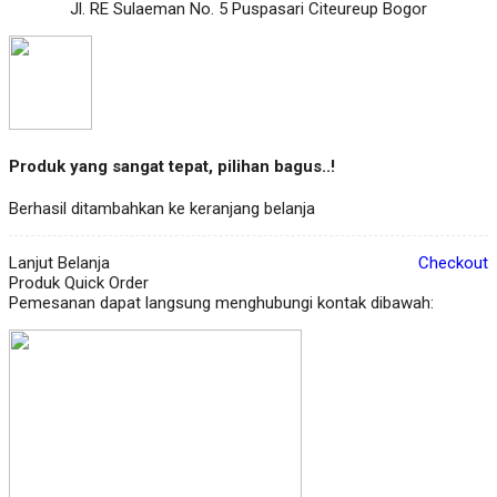
Jl. RE Sulaeman No. 5 Puspasari Citeureup Bogor
Produk yang sangat tepat, pilihan bagus..!
Berhasil ditambahkan ke keranjang belanja
Lanjut Belanja
Checkout
Produk Quick Order
Pemesanan dapat langsung menghubungi kontak dibawah: