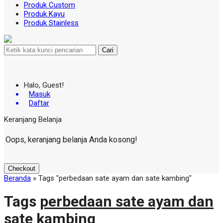
Produk Custom
Produk Kayu
Produk Stainless
Cari
Halo, Guest!
Masuk
Daftar
Keranjang Belanja
Oops, keranjang belanja Anda kosong!
Checkout
Beranda
»
Tags "perbedaan sate ayam dan sate kambing"
Tags
perbedaan sate ayam dan
sate kambing