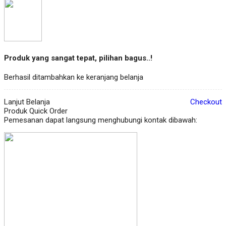
Produk yang sangat tepat, pilihan bagus..!
Berhasil ditambahkan ke keranjang belanja
Lanjut Belanja
Checkout
Produk Quick Order
Pemesanan dapat langsung menghubungi kontak dibawah: