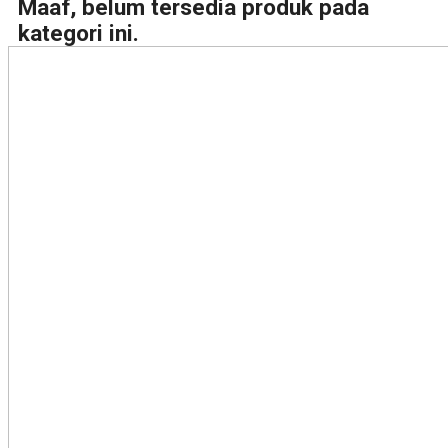
Maaf, belum tersedia produk pada
kategori ini.