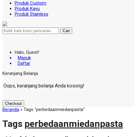
Produk Custom
Produk Kayu
Produk Stainless
Cari
Halo, Guest!
Masuk
Daftar
Keranjang Belanja
Oops, keranjang belanja Anda kosong!
Checkout
Beranda
»
Tags "perbedaanmiedanpasta"
Tags
perbedaanmiedanpasta