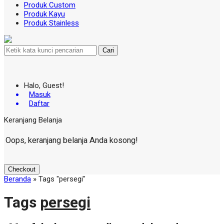
Produk Custom
Produk Kayu
Produk Stainless
Cari
Halo, Guest!
Masuk
Daftar
Keranjang Belanja
Oops, keranjang belanja Anda kosong!
Checkout
Beranda
»
Tags "persegi"
Tags
persegi