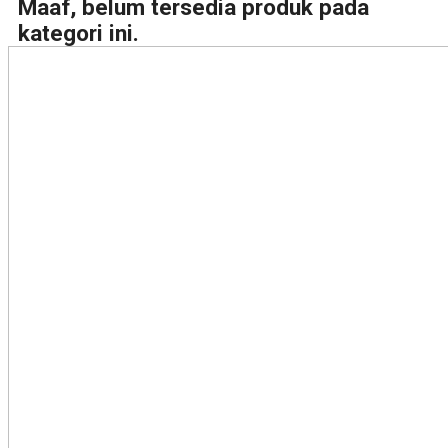
Maaf, belum tersedia produk pada
kategori ini.