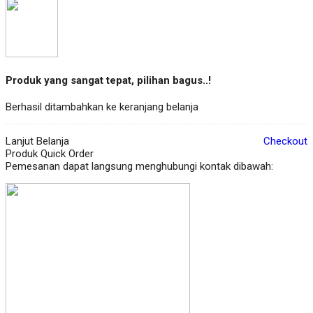
Produk yang sangat tepat, pilihan bagus..!
Berhasil ditambahkan ke keranjang belanja
Lanjut Belanja
Checkout
Produk Quick Order
Pemesanan dapat langsung menghubungi kontak dibawah: