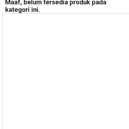
Maaf, belum tersedia produk pada
kategori ini.