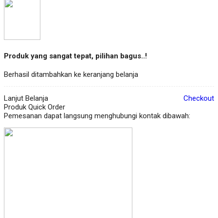
Produk yang sangat tepat, pilihan bagus..!
Berhasil ditambahkan ke keranjang belanja
Lanjut Belanja
Checkout
Produk Quick Order
Pemesanan dapat langsung menghubungi kontak dibawah: