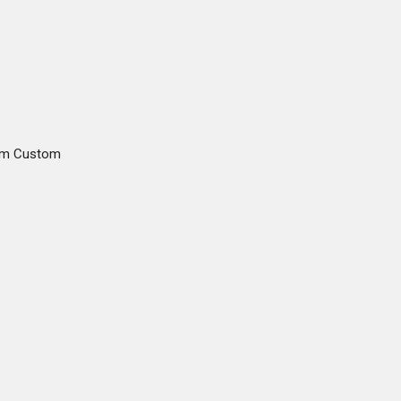
gam Custom