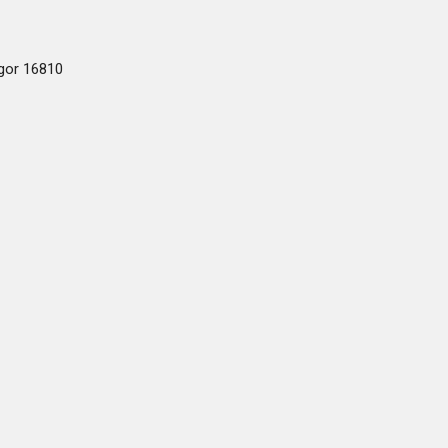
ogor 16810