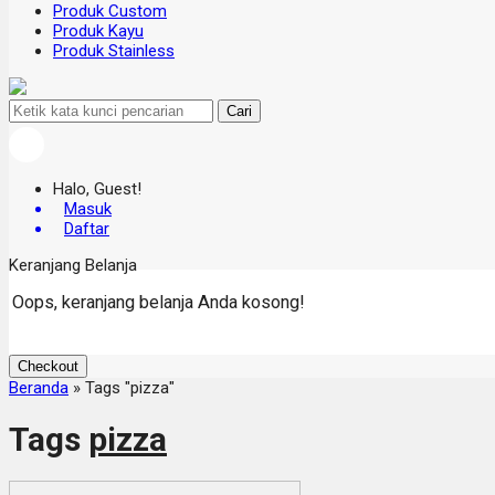
Produk Custom
Produk Kayu
Produk Stainless
Cari
Halo, Guest!
Masuk
Daftar
Keranjang Belanja
Oops, keranjang belanja Anda kosong!
Checkout
Beranda
»
Tags "pizza"
Tags
pizza