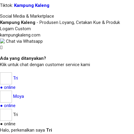
Tiktok:
Kampung Kaleng
Social Media & Marketplace
Kampung Kaleng
- Produsen Loyang, Cetakan Kue & Produk
Logam Custom
kampungkaleng.com
Chat via Whatsapp
Ada yang ditanyakan?
Klik untuk chat dengan customer service kami
Tri
● online
Moya
● online
Tri
● online
Halo, perkenalkan saya
Tri