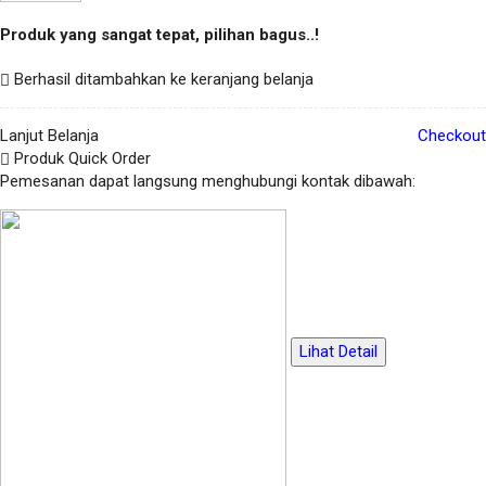
Produk yang sangat tepat, pilihan bagus..!
Berhasil ditambahkan ke keranjang belanja
Lanjut Belanja
Checkout
Produk Quick Order
Pemesanan dapat langsung menghubungi kontak dibawah:
Lihat Detail