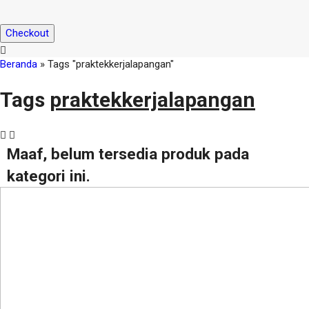
Checkout
Beranda
»
Tags "praktekkerjalapangan"
Tags
praktekkerjalapangan
Maaf, belum tersedia produk pada
kategori ini.