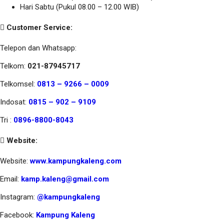
Hari Sabtu (Pukul 08.00 – 12.00 WIB)
Customer Service:
Telepon dan Whatsapp:
Telkom:
021-87945717
Telkomsel:
0813 – 9266 – 0009
Indosat:
0815 – 902 – 9109
Tri :
0896-8800-8043
Website:
Website:
www.kampungkaleng.com
Email:
kamp.kaleng@gmail.com
Instagram:
@kampungkaleng
Facebook:
Kampung Kaleng