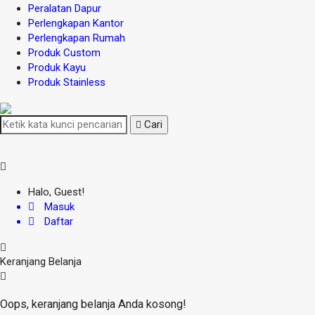
Peralatan Dapur
Perlengkapan Kantor
Perlengkapan Rumah
Produk Custom
Produk Kayu
Produk Stainless
Cari
Halo, Guest!
Masuk
Daftar
Keranjang Belanja
Oops, keranjang belanja Anda kosong!