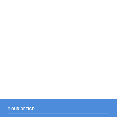
OUR OFFICE: