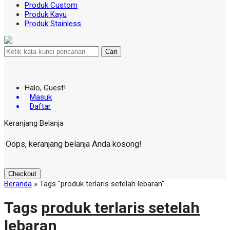
Produk Custom
Produk Kayu
Produk Stainless
Cari
Halo, Guest!
Masuk
Daftar
Keranjang Belanja
Oops, keranjang belanja Anda kosong!
Checkout
Beranda
»
Tags "produk terlaris setelah lebaran"
Tags
produk terlaris setelah
lebaran