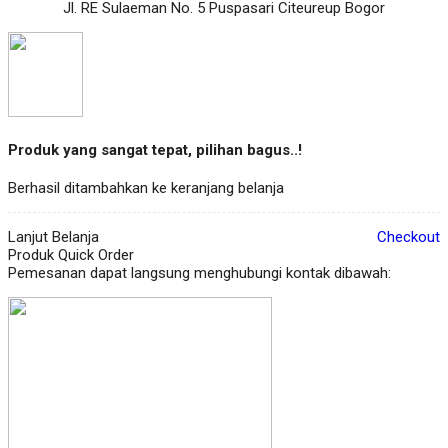
Jl. RE Sulaeman No. 5 Puspasari Citeureup Bogor
Produk yang sangat tepat, pilihan bagus..!
Berhasil ditambahkan ke keranjang belanja
Lanjut Belanja
Checkout
Produk Quick Order
Pemesanan dapat langsung menghubungi kontak dibawah: