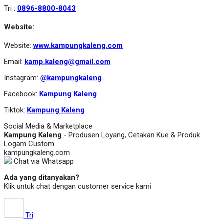
Tri :
0896-8800-8043
Website:
Website:
www.kampungkaleng.com
Email:
kamp.kaleng@gmail.com
Instagram:
@kampungkaleng
Facebook:
Kampung Kaleng
Tiktok:
Kampung Kaleng
Social Media & Marketplace
Kampung Kaleng
- Produsen Loyang, Cetakan Kue & Produk
Logam Custom
kampungkaleng.com
Chat via Whatsapp
Ada yang ditanyakan?
Klik untuk chat dengan customer service kami
Tri