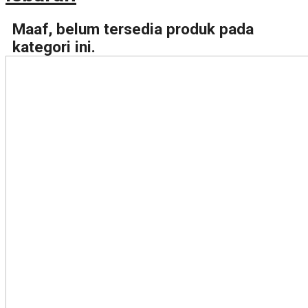
Maaf, belum tersedia produk pada
kategori ini.