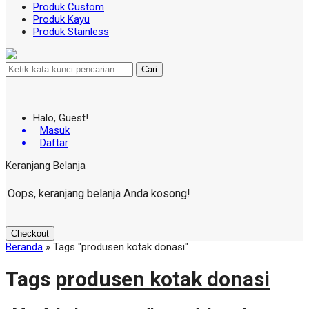
Produk Custom
Produk Kayu
Produk Stainless
Cari
Halo, Guest!
Masuk
Daftar
Keranjang Belanja
Oops, keranjang belanja Anda kosong!
Checkout
Beranda
»
Tags "produsen kotak donasi"
Tags
produsen kotak donasi