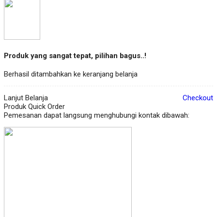
Produk yang sangat tepat, pilihan bagus..!
Berhasil ditambahkan ke keranjang belanja
Lanjut Belanja
Checkout
Produk Quick Order
Pemesanan dapat langsung menghubungi kontak dibawah: