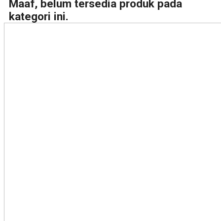
Maaf, belum tersedia produk pada
kategori ini.