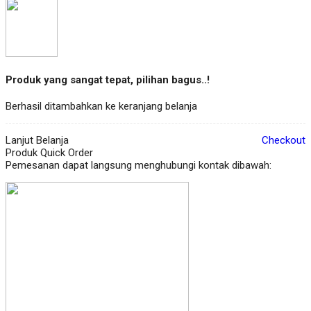
Produk yang sangat tepat, pilihan bagus..!
Berhasil ditambahkan ke keranjang belanja
Lanjut Belanja
Checkout
Produk Quick Order
Pemesanan dapat langsung menghubungi kontak dibawah: