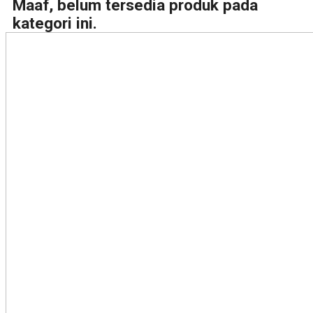
Maaf, belum tersedia produk pada
kategori ini.