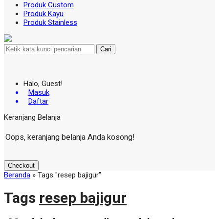
Produk Custom
Produk Kayu
Produk Stainless
Cari
Halo, Guest!
Masuk
Daftar
Keranjang Belanja
Oops, keranjang belanja Anda kosong!
Checkout
Beranda
»
Tags "resep bajigur"
Tags
resep bajigur