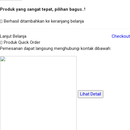
Produk yang sangat tepat, pilihan bagus..!
Berhasil ditambahkan ke keranjang belanja
Lanjut Belanja
Checkout
Produk Quick Order
Pemesanan dapat langsung menghubungi kontak dibawah:
Lihat Detail