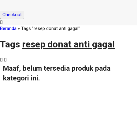
Checkout
Beranda
»
Tags "resep donat anti gagal"
Tags
resep donat anti gagal
Maaf, belum tersedia produk pada
kategori ini.