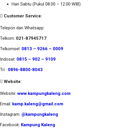
Hari Sabtu (Pukul 08.00 – 12.00 WIB)
Customer Service:
Telepon dan Whatsapp:
Telkom:
021-87945717
Telkomsel:
0813 – 9266 – 0009
Indosat:
0815 – 902 – 9109
Tri :
0896-8800-8043
Website:
Website:
www.kampungkaleng.com
Email:
kamp.kaleng@gmail.com
Instagram:
@kampungkaleng
Facebook:
Kampung Kaleng