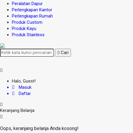
Peralatan Dapur
Perlengkapan Kantor
Perlengkapan Rumah
Produk Custom
Produk Kayu
Produk Stainless
Cari
Halo, Guest!
Masuk
Daftar
Keranjang Belanja
Oops, keranjang belanja Anda kosong!