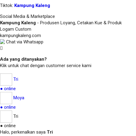
Tiktok:
Kampung Kaleng
Social Media & Marketplace
Kampung Kaleng
- Produsen Loyang, Cetakan Kue & Produk
Logam Custom
kampungkaleng.com
Chat via Whatsapp
Ada yang ditanyakan?
Klik untuk chat dengan customer service kami
Tri
● online
Moya
● online
Tri
● online
Halo, perkenalkan saya
Tri