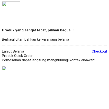
Produk yang sangat tepat, pilihan bagus..!
Berhasil ditambahkan ke keranjang belanja
Lanjut Belanja
Checkout
Produk Quick Order
Pemesanan dapat langsung menghubungi kontak dibawah: