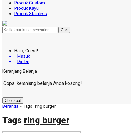
Produk Custom
Produk Kayu
Produk Stainless
Cari
Halo, Guest!
Masuk
Daftar
Keranjang Belanja
Oops, keranjang belanja Anda kosong!
Checkout
Beranda
»
Tags "ring burger"
Tags
ring burger