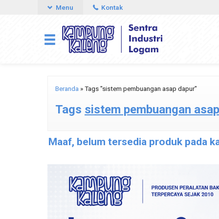
Menu
Kontak
Beranda
»
Tags "sistem pembuangan asap dapur"
Tags
sistem pembuangan asap
Maaf, belum tersedia produk pada kat