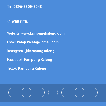
Tri :
0896-8800-8043
WEBSITE:
Website:
www.kampungkaleng.com
Email:
kamp.kaleng@gmail.com
Instagram:
@kampungkaleng
Facebook:
Kampung Kaleng
Tiktok:
Kampung Kaleng