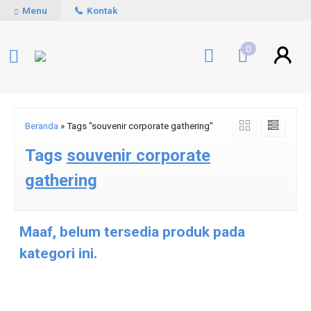
Menu
Kontak
0
Beranda
»
Tags "souvenir corporate gathering"
Tags
souvenir corporate
gathering
Maaf, belum tersedia produk pada
kategori ini.