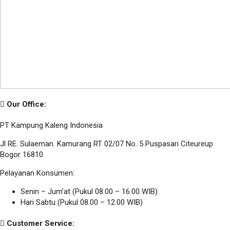
Our Office:
PT Kampung Kaleng Indonesia
Jl RE. Sulaeman. Kamurang RT 02/07 No. 5 Puspasari Citeureup
Bogor 16810
Pelayanan Konsumen:
Senin – Jum’at (Pukul 08.00 – 16.00 WIB)
Hari Sabtu (Pukul 08.00 – 12.00 WIB)
Customer Service: