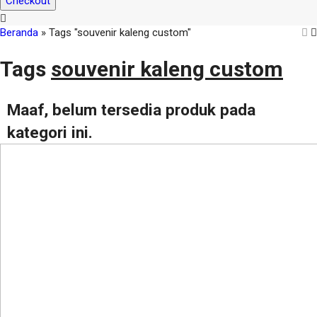
Checkout
Beranda
»
Tags "souvenir kaleng custom"
Tags
souvenir kaleng custom
Maaf, belum tersedia produk pada
kategori ini.