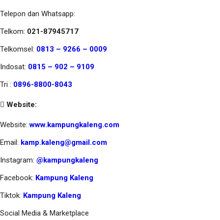
Telepon dan Whatsapp:
Telkom:
021-87945717
Telkomsel:
0813 – 9266 – 0009
Indosat:
0815 – 902 – 9109
Tri :
0896-8800-8043
Website:
Website:
www.kampungkaleng.com
Email:
kamp.kaleng@gmail.com
Instagram:
@kampungkaleng
Facebook:
Kampung Kaleng
Tiktok:
Kampung Kaleng
Social Media & Marketplace