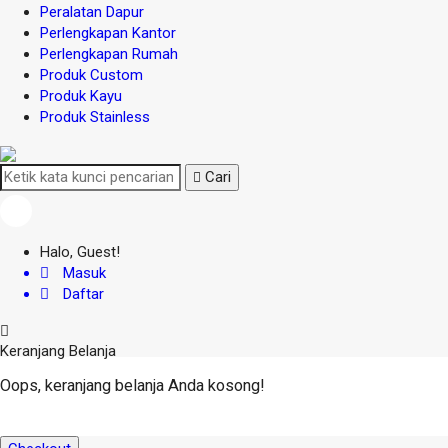
Peralatan Dapur
Perlengkapan Kantor
Perlengkapan Rumah
Produk Custom
Produk Kayu
Produk Stainless
Cari
Halo, Guest!
Masuk
Daftar
Keranjang Belanja
Oops, keranjang belanja Anda kosong!