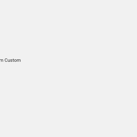
gam Custom