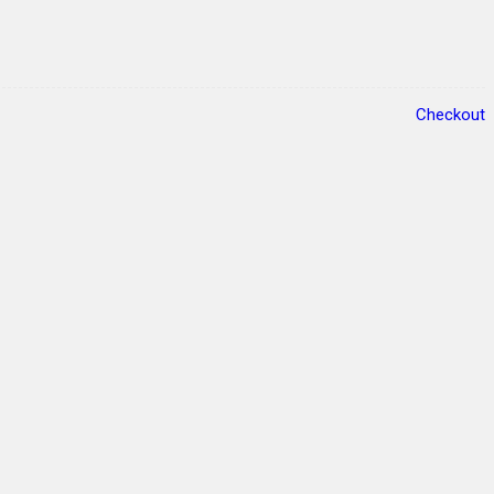
Checkout