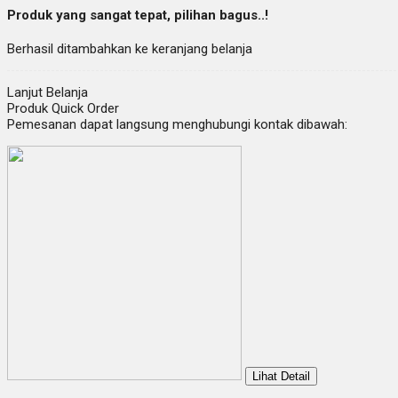
Produk yang sangat tepat, pilihan bagus..!
Berhasil ditambahkan ke keranjang belanja
Lanjut Belanja
Produk Quick Order
Pemesanan dapat langsung menghubungi kontak dibawah:
Lihat Detail