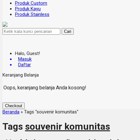
Produk Custom
Produk Kayu
Produk Stainless
Cari
Halo, Guest!
Masuk
Daftar
Keranjang Belanja
Oops, keranjang belanja Anda kosong!
Checkout
Beranda
»
Tags "souvenir komunitas"
Tags
souvenir komunitas