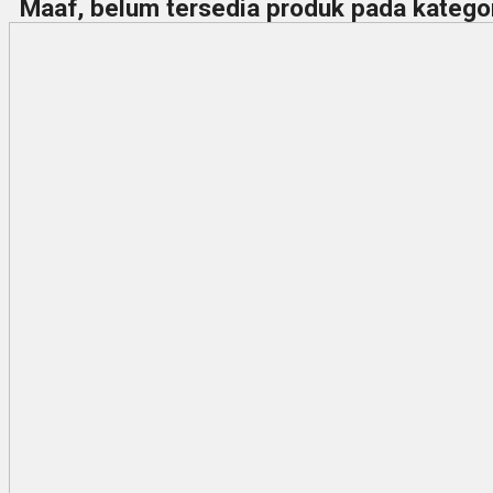
Maaf, belum tersedia produk pada kategori