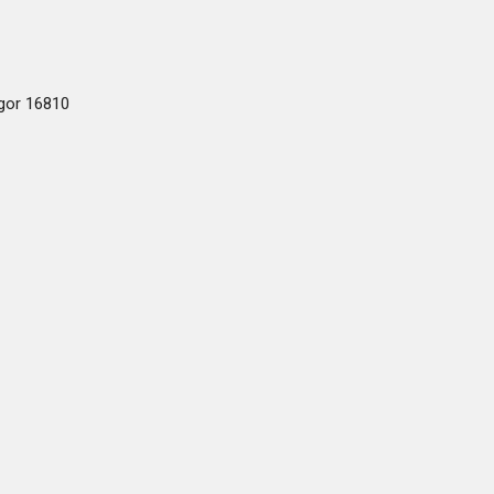
ogor 16810