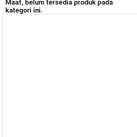
Maaf, belum tersedia produk pada
kategori ini.