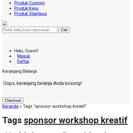
Produk Custom
Produk Kayu
Produk Stainless
Cari
Halo, Guest!
Masuk
Daftar
Keranjang Belanja
Oops, keranjang belanja Anda kosong!
Checkout
Beranda
»
Tags "sponsor workshop kreatif"
Tags
sponsor workshop kreatif