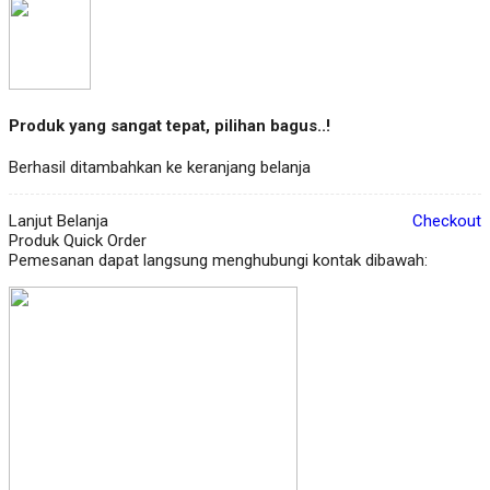
Produk yang sangat tepat, pilihan bagus..!
Berhasil ditambahkan ke keranjang belanja
Lanjut Belanja
Checkout
Produk Quick Order
Pemesanan dapat langsung menghubungi kontak dibawah: