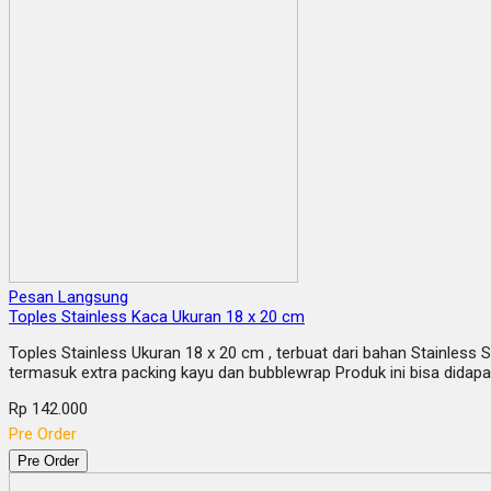
Pesan Langsung
Toples Stainless Kaca Ukuran 18 x 20 cm
Toples Stainless Ukuran 18 x 20 cm , terbuat dari bahan Stainless 
termasuk extra packing kayu dan bubblewrap Produk ini bisa did
Rp 142.000
Pre Order
Pre Order