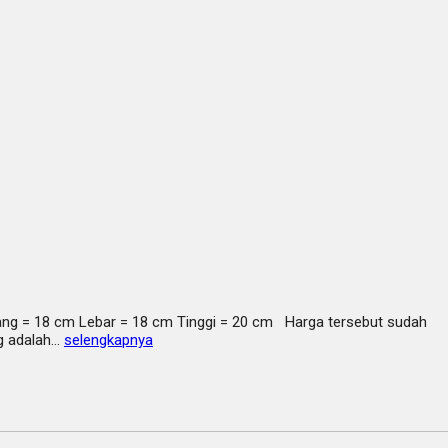
Panjang = 18 cm Lebar = 18 cm Tinggi = 20 cm Harga tersebut sudah
ng adalah…
selengkapnya