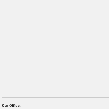
Our Office: