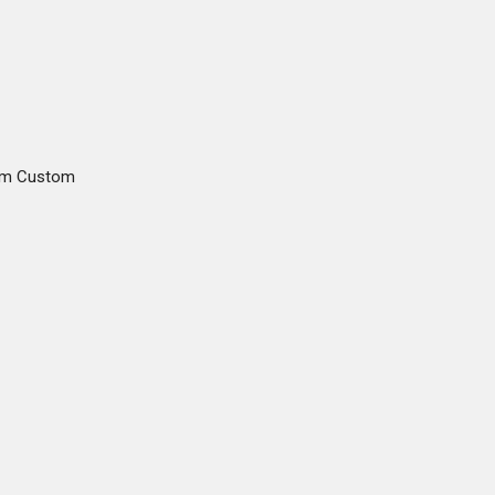
gam Custom