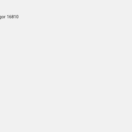
ogor 16810