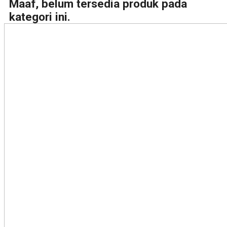
Maaf, belum tersedia produk pada
kategori ini.