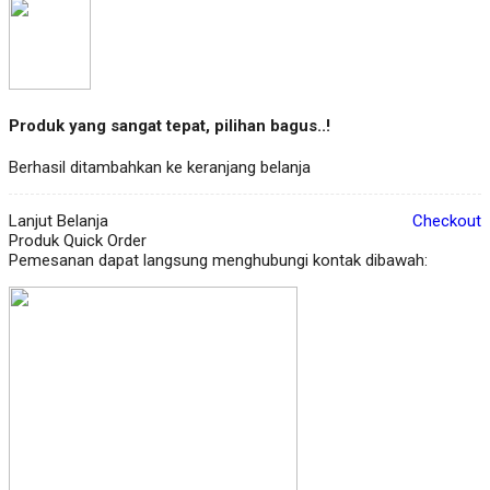
Produk yang sangat tepat, pilihan bagus..!
Berhasil ditambahkan ke keranjang belanja
Lanjut Belanja
Checkout
Produk Quick Order
Pemesanan dapat langsung menghubungi kontak dibawah: