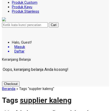
Produk Custom
Produk Kayu
Produk Stainless
Cari
Halo, Guest!
Masuk
Daftar
Keranjang Belanja
Oops, keranjang belanja Anda kosong!
Checkout
Beranda
»
Tags "supplier kaleng"
Tags
supplier kaleng