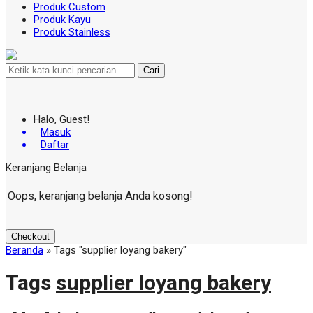
Produk Custom
Produk Kayu
Produk Stainless
Cari
Halo, Guest!
Masuk
Daftar
Keranjang Belanja
Oops, keranjang belanja Anda kosong!
Checkout
Beranda
»
Tags "supplier loyang bakery"
Tags
supplier loyang bakery