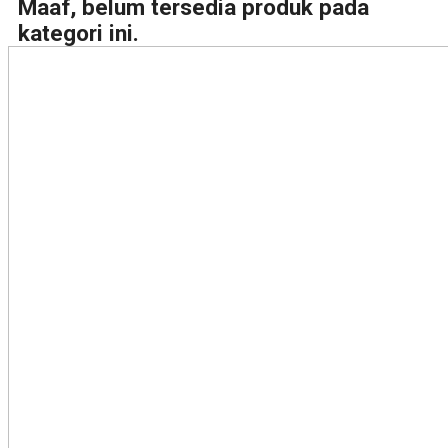
Maaf, belum tersedia produk pada
kategori ini.