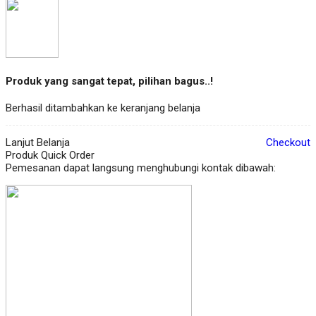
Produk yang sangat tepat, pilihan bagus..!
Berhasil ditambahkan ke keranjang belanja
Lanjut Belanja
Checkout
Produk Quick Order
Pemesanan dapat langsung menghubungi kontak dibawah: