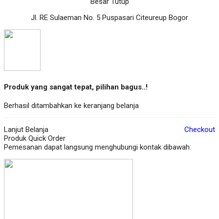
Besar Tutup
Jl. RE Sulaeman No. 5 Puspasari Citeureup Bogor
Produk yang sangat tepat, pilihan bagus..!
Berhasil ditambahkan ke keranjang belanja
Lanjut Belanja
Checkout
Produk Quick Order
Pemesanan dapat langsung menghubungi kontak dibawah: