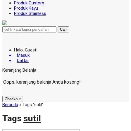
Produk Custom
Produk Kayu
Produk Stainless
Cari
Halo, Guest!
Masuk
Daftar
Keranjang Belanja
Oops, keranjang belanja Anda kosong!
Checkout
Beranda
»
Tags "sutil"
Tags
sutil