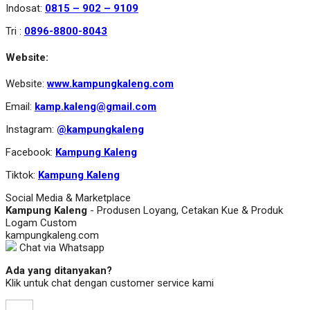
Indosat:
0815 – 902 – 9109
Tri :
0896-8800-8043
Website:
Website:
www.kampungkaleng.com
Email:
kamp.kaleng@gmail.com
Instagram:
@kampungkaleng
Facebook:
Kampung Kaleng
Tiktok:
Kampung Kaleng
Social Media & Marketplace
Kampung Kaleng
- Produsen Loyang, Cetakan Kue & Produk
Logam Custom
kampungkaleng.com
Chat via Whatsapp
Ada yang ditanyakan?
Klik untuk chat dengan customer service kami