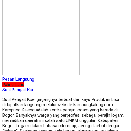
Pesan Langsung
Paling Laris
Sutil Pengait Kue
Sutil Pengait Kue, gagangnya terbuat dari kayu Produk ini bisa
didapatkan langsung melalui website kampungkaleng.com.
Kampung Kaleng adalah sentra perajin logam yang berada di
Bogor. Banyaknya warga yang berprofesi sebagai perajin logam,
menjadikan daerah ini salah satu UMKM unggulan Kabupaten
Bogor. Logam dalam bahasa citeureup, sering disebut dengan