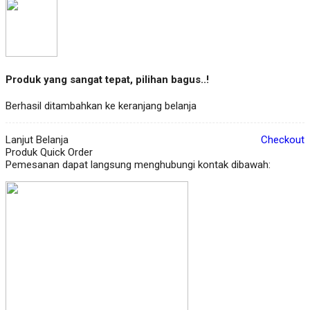
Produk yang sangat tepat, pilihan bagus..!
Berhasil ditambahkan ke keranjang belanja
Lanjut Belanja
Checkout
Produk Quick Order
Pemesanan dapat langsung menghubungi kontak dibawah: