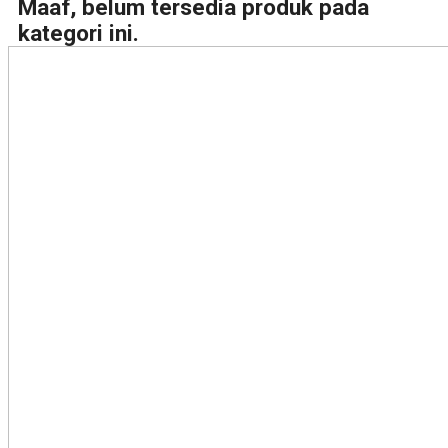
Maaf, belum tersedia produk pada
kategori ini.