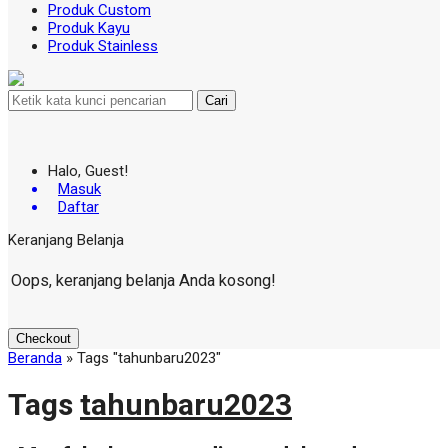
Produk Custom
Produk Kayu
Produk Stainless
Cari
Halo, Guest!
Masuk
Daftar
Keranjang Belanja
Oops, keranjang belanja Anda kosong!
Checkout
Beranda
»
Tags "tahunbaru2023"
Tags
tahunbaru2023