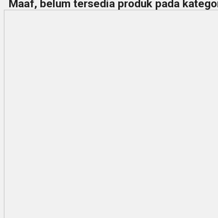
Maaf, belum tersedia produk pada kategori