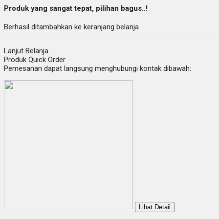
Produk yang sangat tepat, pilihan bagus..!
Berhasil ditambahkan ke keranjang belanja
Lanjut Belanja
Produk Quick Order
Pemesanan dapat langsung menghubungi kontak dibawah:
Lihat Detail