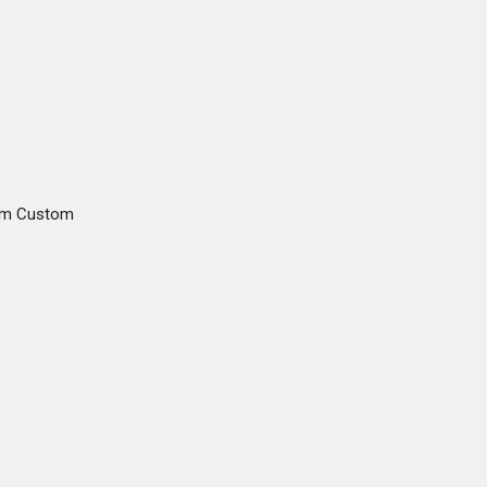
gam Custom