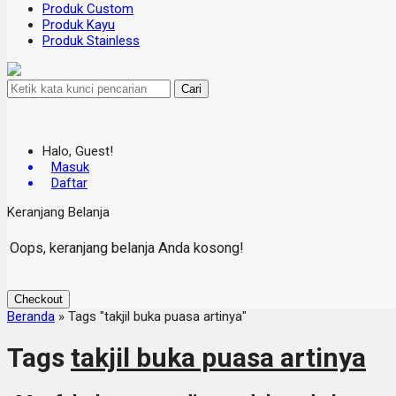
Produk Custom
Produk Kayu
Produk Stainless
Cari
Halo, Guest!
Masuk
Daftar
Keranjang Belanja
Oops, keranjang belanja Anda kosong!
Checkout
Beranda
»
Tags "takjil buka puasa artinya"
Tags
takjil buka puasa artinya