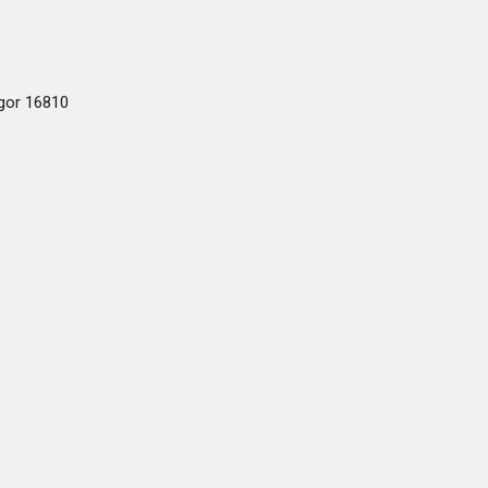
ogor 16810