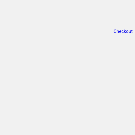
Checkout