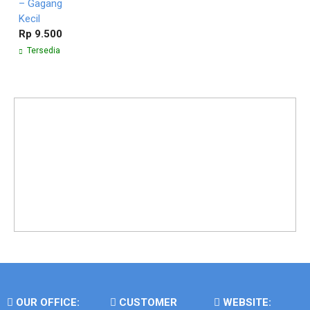
– Gagang
Kecil
Rp 9.500
Tersedia
OUR OFFICE:
CUSTOMER
WEBSITE: