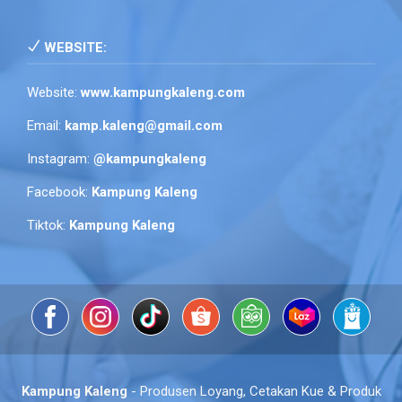
WEBSITE:
Website:
www.kampungkaleng.com
Email:
kamp.kaleng@gmail.com
Instagram:
@kampungkaleng
Facebook:
Kampung Kaleng
Tiktok:
Kampung Kaleng
Kampung Kaleng
- Produsen Loyang, Cetakan Kue & Produk