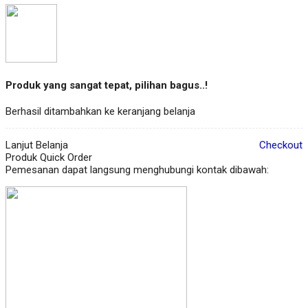
Produk yang sangat tepat, pilihan bagus..!
Berhasil ditambahkan ke keranjang belanja
Lanjut Belanja
Checkout
Produk Quick Order
Pemesanan dapat langsung menghubungi kontak dibawah: