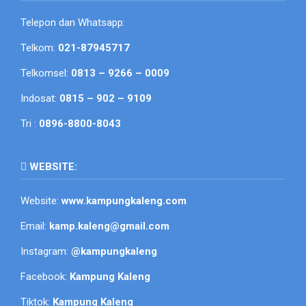
Telepon dan Whatsapp:
Telkom:
021-87945717
Telkomsel:
0813 – 9266 – 0009
Indosat:
0815 – 902 – 9109
Tri :
0896-8800-8043
WEBSITE:
Website:
www.kampungkaleng.com
Email:
kamp.kaleng@gmail.com
Instagram:
@kampungkaleng
Facebook:
Kampung Kaleng
Tiktok:
Kampung Kaleng