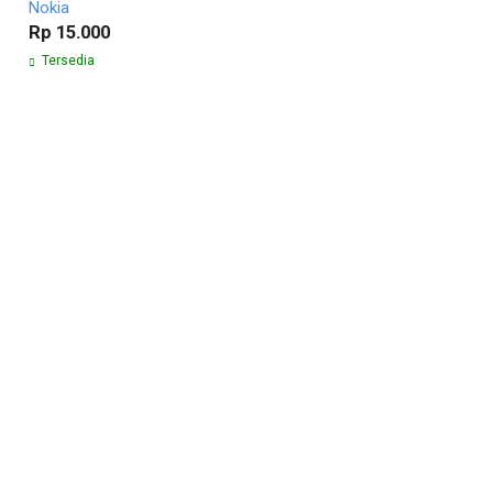
Nokia
Rp 15.000
Tersedia